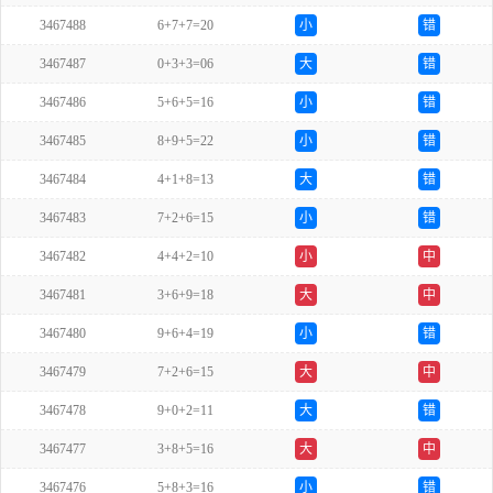
3467488
6+7+7=20
小
错
3467487
0+3+3=06
大
错
3467486
5+6+5=16
小
错
3467485
8+9+5=22
小
错
3467484
4+1+8=13
大
错
3467483
7+2+6=15
小
错
3467482
4+4+2=10
小
中
3467481
3+6+9=18
大
中
3467480
9+6+4=19
小
错
3467479
7+2+6=15
大
中
3467478
9+0+2=11
大
错
3467477
3+8+5=16
大
中
3467476
5+8+3=16
小
错