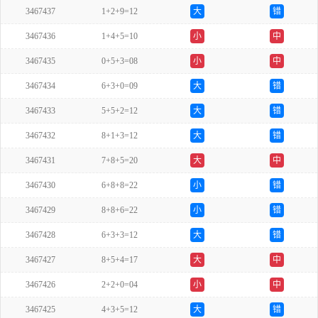
3467437
1+2+9=12
大
错
3467436
1+4+5=10
小
中
3467435
0+5+3=08
小
中
3467434
6+3+0=09
大
错
3467433
5+5+2=12
大
错
3467432
8+1+3=12
大
错
3467431
7+8+5=20
大
中
3467430
6+8+8=22
小
错
3467429
8+8+6=22
小
错
3467428
6+3+3=12
大
错
3467427
8+5+4=17
大
中
3467426
2+2+0=04
小
中
3467425
4+3+5=12
大
错