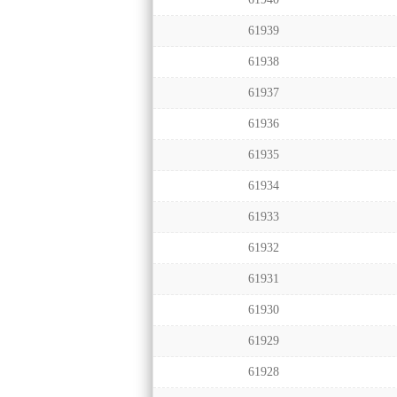
61939
61938
61937
61936
61935
61934
61933
61932
61931
61930
61929
61928