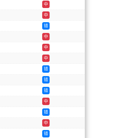
中
中
错
中
中
中
错
错
错
中
错
中
错