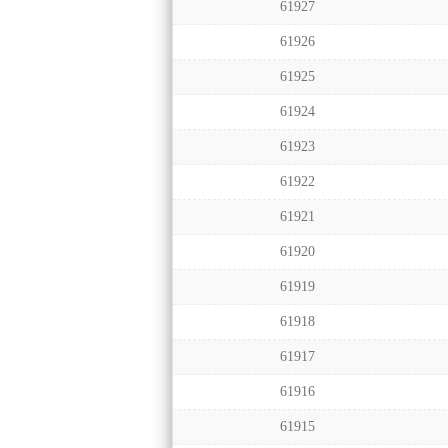
61927
61926
61925
61924
61923
61922
61921
61920
61919
61918
61917
61916
61915