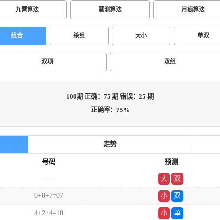
九霄算法
慧测算法
月痕算法
组合
杀组
大小
单双
双项
双组
100期 正确：75 期 错误：25 期
正确率：75%
走势
号码
预测
---
大
双
0+0+7=07
小
双
4+2+4=10
小
单