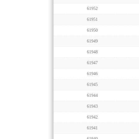
61952
61951
61950
61949
61948
61947
61946
61945
61944
61943
61942
61941
61940