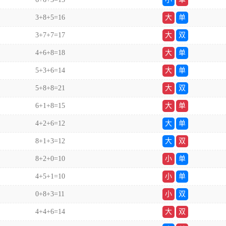
3+8+5=16
大
单
3+7+7=17
大
双
4+6+8=18
大
单
5+3+6=14
大
单
5+8+8=21
大
双
6+1+8=15
大
单
4+2+6=12
大
单
8+1+3=12
大
双
8+2+0=10
小
单
4+5+1=10
小
单
0+8+3=11
小
双
4+4+6=14
大
双