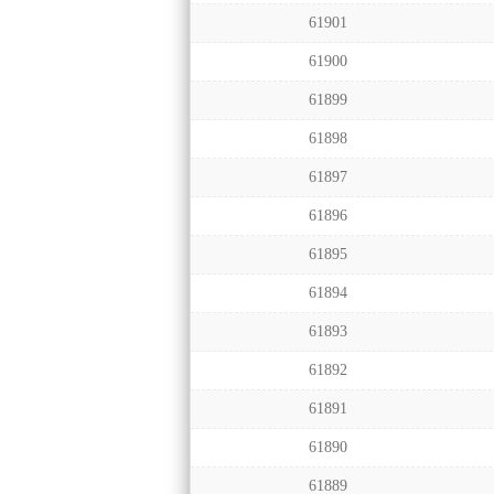
61901
61900
61899
61898
61897
61896
61895
61894
61893
61892
61891
61890
61889