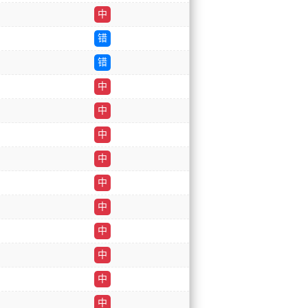
中
错
错
中
中
中
中
中
中
中
中
中
中