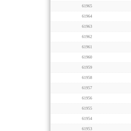
61965
61964
61963
61962
61961
61960
61959
61958
61957
61956
61955
61954
61953