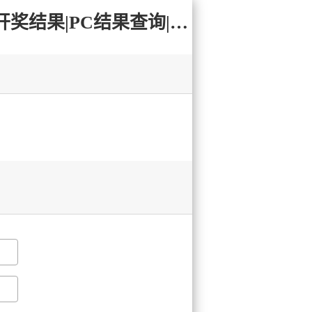
在线预测 _ G28.cc 加拿大28-结果查询|加拿大PC结果|加拿大28开奖结果|PC结果查询|加拿大在线咪牌_极致火热优质的免费预测网站!