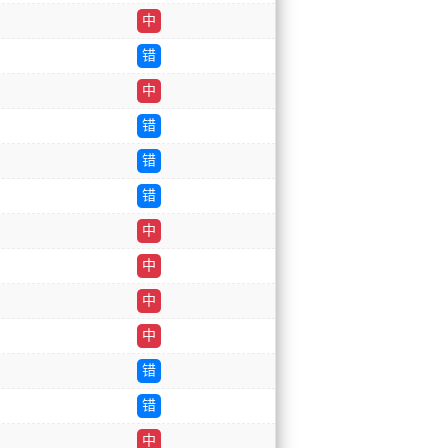
中
错
中
错
错
错
中
中
中
中
错
错
中