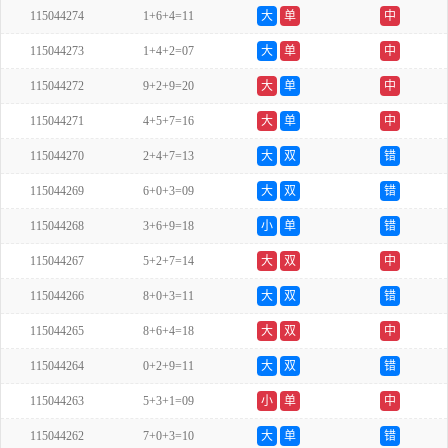
115044274
1+6+4=11
大
单
中
115044273
1+4+2=07
大
单
中
115044272
9+2+9=20
大
单
中
115044271
4+5+7=16
大
单
中
115044270
2+4+7=13
大
双
错
115044269
6+0+3=09
大
双
错
115044268
3+6+9=18
小
单
错
115044267
5+2+7=14
大
双
中
115044266
8+0+3=11
大
双
错
115044265
8+6+4=18
大
双
中
115044264
0+2+9=11
大
双
错
115044263
5+3+1=09
小
单
中
115044262
7+0+3=10
大
单
错