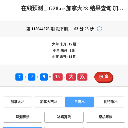
在线预测 _ G28.cc 加拿大28-结果查询|加拿大PC结果|加拿大28开奖结果|PC结果查询|加拿大在线咪牌_极致火热优质的免费预测网站!
第
115044276
期 距下期：
03
分
23
秒
大单
未开:
15
期
小单
未开:
1
期
小双
未开:
14
期
7
2
9
18
大
双
咪牌
+
+
=
-
加拿大28
加拿大西28
台湾28
比特币28
深测算法
冰焰算法
奇机算法