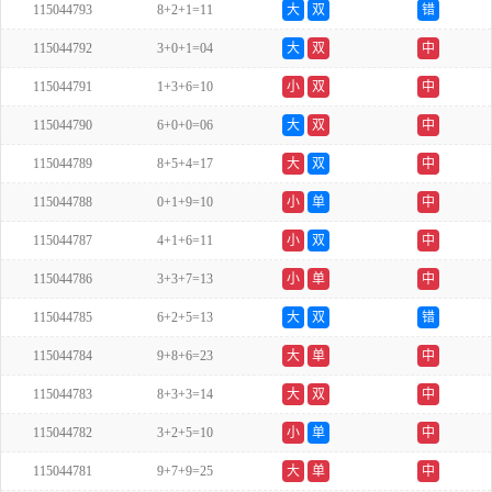
115044793
8+2+1=11
大
双
错
115044792
3+0+1=04
大
双
中
115044791
1+3+6=10
小
双
中
115044790
6+0+0=06
大
双
中
115044789
8+5+4=17
大
双
中
115044788
0+1+9=10
小
单
中
115044787
4+1+6=11
小
双
中
115044786
3+3+7=13
小
单
中
115044785
6+2+5=13
大
双
错
115044784
9+8+6=23
大
单
中
115044783
8+3+3=14
大
双
中
115044782
3+2+5=10
小
单
中
115044781
9+7+9=25
大
单
中