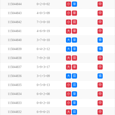
115044844
0+2+0=02
小
单
中
115044843
4+0+5=09
小
单
中
115044842
7+3+0=10
小
双
中
115044841
4+6+9=19
大
单
中
115044840
3+7+0=10
大
单
错
115044839
6+4+2=12
大
单
错
115044838
7+9+2=18
大
双
中
115044837
5+9+3=17
大
单
中
115044836
3+1+5=09
大
双
错
115044835
0+5+8=13
小
双
中
115044834
6+0+2=08
小
单
中
115044833
0+8+2=10
小
单
中
115044832
6+9+6=21
大
双
中