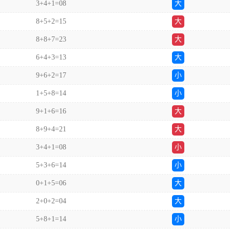
3+4+1=08
大
8+5+2=15
大
8+8+7=23
大
6+4+3=13
大
9+6+2=17
小
1+5+8=14
小
9+1+6=16
大
8+9+4=21
大
3+4+1=08
小
5+3+6=14
小
0+1+5=06
大
2+0+2=04
大
5+8+1=14
小