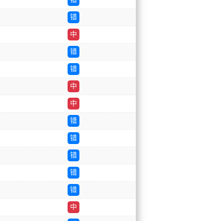
错
中
错
错
中
中
错
错
错
错
错
中