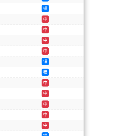
错
中
中
中
中
错
错
中
中
中
中
中
错