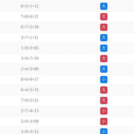
8+3+1=12
大
7+8+6=21
大
6+7+5=18
大
3+7+1=11
大
1+0+2=03
大
3+9+7=19
大
2+4+3=09
大
8+0+9=17
小
6+4+5=15
大
7+9+5=21
大
2+7+4=13
小
5+0+3=08
小
3+9+3=15
小