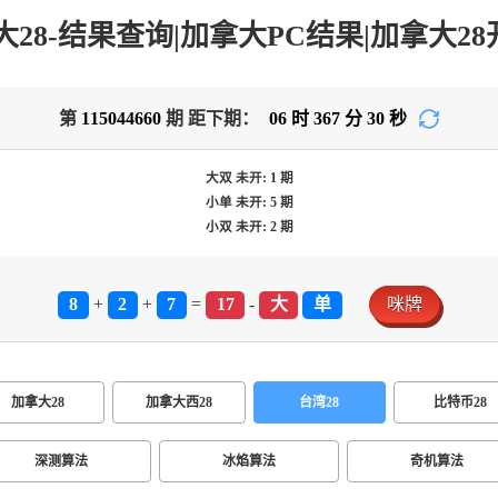
第
115044660
期 距下期：
06
时
367
分
30
秒
大双
未开:
1
期
小单
未开:
5
期
小双
未开:
2
期
8
+
2
+
7
=
17
-
大
单
咪牌
加拿大28
加拿大西28
台湾28
比特币28
深测算法
冰焰算法
奇机算法