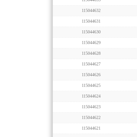
115044632
115044631
115044630
115044629
115044628
115044627
115044626
115044625
115044624
115044623
115044622
115044621