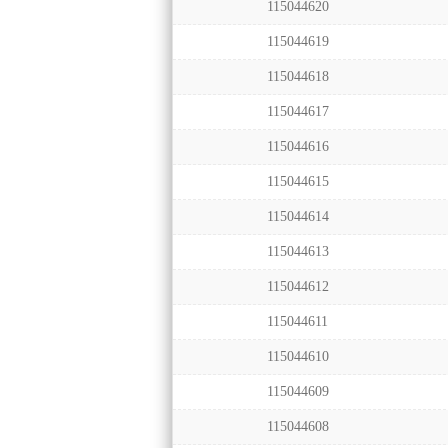
115044620
115044619
115044618
115044617
115044616
115044615
115044614
115044613
115044612
115044611
115044610
115044609
115044608