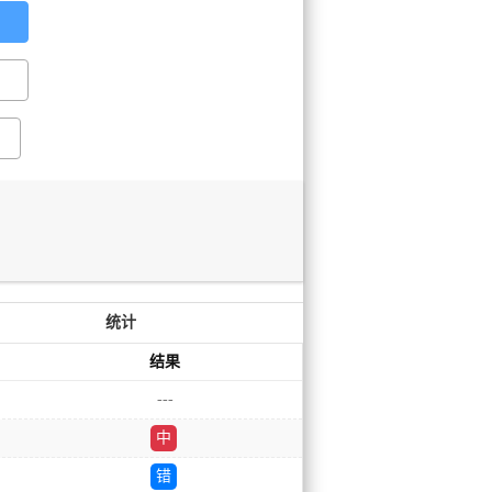
统计
结果
---
中
错