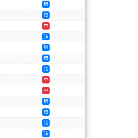
错
错
中
错
错
错
错
中
中
错
错
错
错