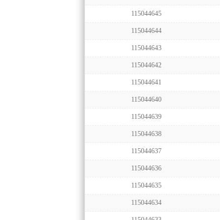
115044645
115044644
115044643
115044642
115044641
115044640
115044639
115044638
115044637
115044636
115044635
115044634
115044633