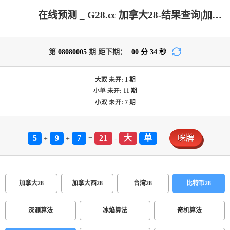
在线预测 _ G28.cc 加拿大28-结果查询|加拿大PC结果|加拿大28开奖结果|PC结果查询|加拿大在线咪牌_极致火热优质的免费预测网站!
第
08080005
期 距下期：
00
分
34
秒
大双
未开:
1
期
小单
未开:
11
期
小双
未开:
7
期
5
9
7
21
大
单
咪牌
+
+
=
-
加拿大28
加拿大西28
台湾28
比特币28
深测算法
冰焰算法
奇机算法