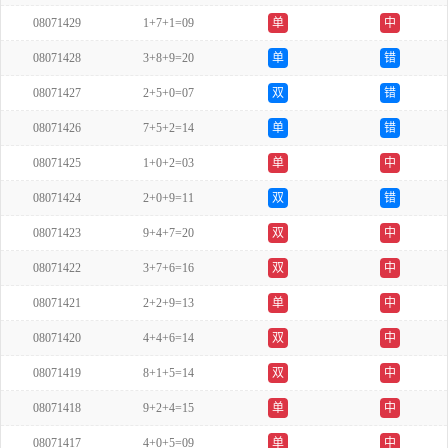
08071429
1+7+1=09
单
中
08071428
3+8+9=20
单
错
08071427
2+5+0=07
双
错
08071426
7+5+2=14
单
错
08071425
1+0+2=03
单
中
08071424
2+0+9=11
双
错
08071423
9+4+7=20
双
中
08071422
3+7+6=16
双
中
08071421
2+2+9=13
单
中
08071420
4+4+6=14
双
中
08071419
8+1+5=14
双
中
08071418
9+2+4=15
单
中
08071417
4+0+5=09
单
中