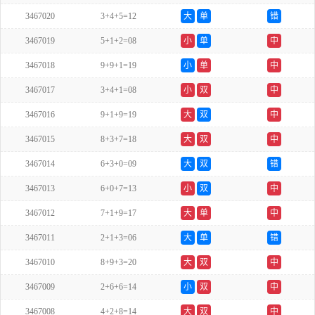
3467020
3+4+5=12
大
单
错
3467019
5+1+2=08
小
单
中
3467018
9+9+1=19
小
单
中
3467017
3+4+1=08
小
双
中
3467016
9+1+9=19
大
双
中
3467015
8+3+7=18
大
双
中
3467014
6+3+0=09
大
双
错
3467013
6+0+7=13
小
双
中
3467012
7+1+9=17
大
单
中
3467011
2+1+3=06
大
单
错
3467010
8+9+3=20
大
双
中
3467009
2+6+6=14
小
双
中
3467008
4+2+8=14
大
双
中