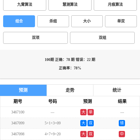
九霄算法
慧测算法
月痕算法
组合
杀组
大小
单双
双项
双组
100期 正确：78 期 错误：22 期
正确率：78%
预测
走势
统计
期号
号码
预测
结果
3467100
---
大
单
---
3467099
5+1+3=09
大
双
错
3467098
4+7+9=20
大
双
中