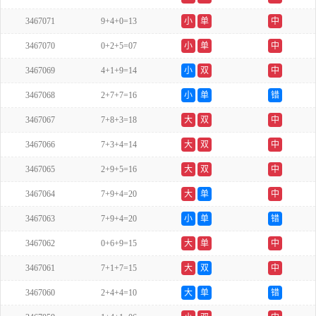
3467071
9+4+0=13
小
单
中
3467070
0+2+5=07
小
单
中
3467069
4+1+9=14
小
双
中
3467068
2+7+7=16
小
单
错
3467067
7+8+3=18
大
双
中
3467066
7+3+4=14
大
双
中
3467065
2+9+5=16
大
双
中
3467064
7+9+4=20
大
单
中
3467063
7+9+4=20
小
单
错
3467062
0+6+9=15
大
单
中
3467061
7+1+7=15
大
双
中
3467060
2+4+4=10
大
单
错