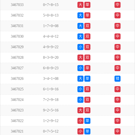
3467033
0+7+8=15
大
单
中
3467032
5+0+8=13
大
单
中
3467031
1+7+0=08
大
双
中
3467030
4+4+4=12
大
双
中
3467029
4+9+9=22
小
双
中
3467028
8+3+9=20
大
双
中
3467027
6+8+9=23
小
单
中
3467026
3+4+1=08
大
单
错
3467025
6+1+9=16
小
双
中
3467024
7+2+9=18
小
双
中
3467023
9+2+5=16
大
双
中
3467022
1+2+9=12
小
单
中
3467021
0+7+5=12
小
单
中