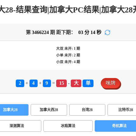
第
3466224
期 距下期：
03
分
14
秒
大双
未开:
1
期
小单
未开:
2
期
小双
未开:
4
期
2
+
4
+
9
=
15
-
大
单
咪牌
加拿大28
加拿大西28
台湾28
比特币28
深测算法
冰焰算法
奇机算法