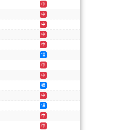
中
中
中
中
中
错
中
中
错
中
错
中
中