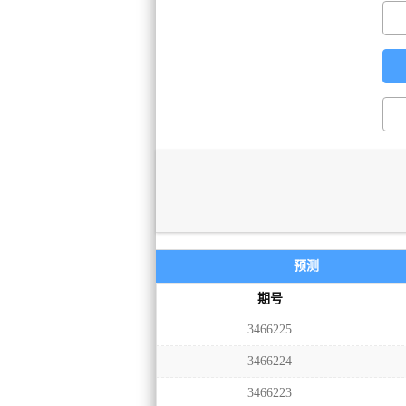
预测
期号
3466225
3466224
3466223