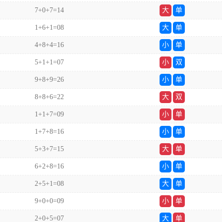
7+0+7=14
大
单
1+6+1=08
大
单
4+8+4=16
小
单
5+1+1=07
小
双
9+8+9=26
小
单
8+8+6=22
大
双
1+1+7=09
小
单
1+7+8=16
小
单
5+3+7=15
大
单
6+2+8=16
小
单
2+5+1=08
大
单
9+0+0=09
小
单
2+0+5=07
大
单