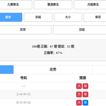
九霄算法
慧测算法
月痕算法
组合
杀组
大小
单双
双项
双组
100期 正确：67 期 错误：33 期
正确率：67%
走势
号码
预测
---
大
单
2+4+9=15
大
单
0+5+9=14
大
单