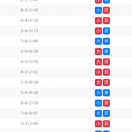
8+5+5=18
小
双
4+4+2=10
小
双
2+6+5=13
小
双
5+0+1=06
大
单
2+9+9=20
大
单
6+5+5=16
大
双
8+2+2=12
小
双
1+9+8=18
大
双
5+6+9=20
小
单
8+6+2=16
小
双
7+0+0=07
大
双
3+3+2=08
小
双