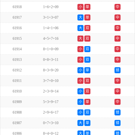
61918
1+6+2=09
小
单
中
61917
3+1+3=07
大
单
中
61916
1+4+1=06
大
双
中
61915
4+5+7=16
大
双
中
61914
8+1+0=09
小
双
中
61913
0+8+3=11
小
双
中
61912
8+3+9=20
小
单
错
61911
3+7+0=10
小
双
中
61910
2+3+9=14
小
双
中
61909
5+3+9=17
小
单
中
61908
2+9+6=17
小
双
错
61907
0+7+3=10
大
单
错
61906
8+4+0=12
大
单
错