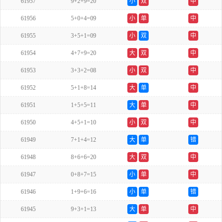
61957
9+2+9=20
小
双
中
61956
5+0+4=09
小
单
中
61955
3+5+1=09
小
双
中
61954
4+7+9=20
大
双
中
61953
3+3+2=08
小
双
中
61952
5+1+8=14
大
单
中
61951
1+5+5=11
大
单
中
61950
4+5+1=10
小
双
中
61949
7+1+4=12
大
单
错
61948
8+6+6=20
大
双
中
61947
0+8+7=15
小
单
中
61946
1+9+6=16
小
单
错
61945
9+3+1=13
大
单
中