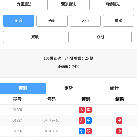
九霄算法
慧测算法
月痕算法
组合
杀组
大小
单双
双项
双组
100期 正确：74 期 错误：26 期
正确率：74%
预测
走势
统计
期号
号码
预测
结果
61998
---
大
单
---
61997
3+4+9=16
大
单
中
61996
8+8+0=16
小
双
中