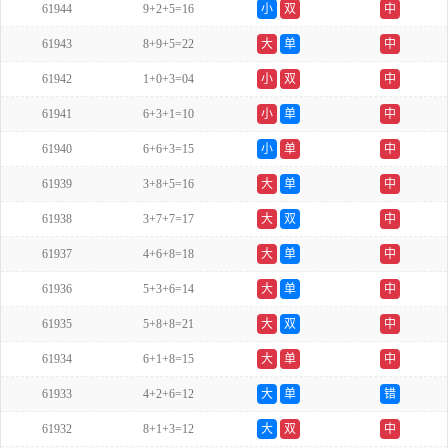
61944
9+2+5=16
小
双
中
61943
8+9+5=22
大
单
中
61942
1+0+3=04
小
双
中
61941
6+3+1=10
小
单
中
61940
6+6+3=15
小
单
中
61939
3+8+5=16
大
单
中
61938
3+7+7=17
大
双
中
61937
4+6+8=18
大
单
中
61936
5+3+6=14
大
单
中
61935
5+8+8=21
大
双
中
61934
6+1+8=15
大
单
中
61933
4+2+6=12
大
单
错
61932
8+1+3=12
大
双
中