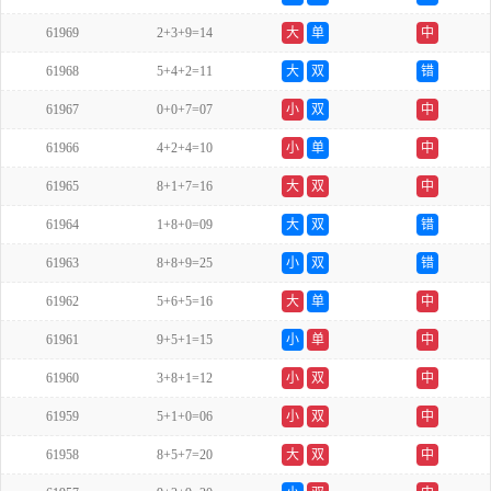
61969
2+3+9=14
大
单
中
61968
5+4+2=11
大
双
错
61967
0+0+7=07
小
双
中
61966
4+2+4=10
小
单
中
61965
8+1+7=16
大
双
中
61964
1+8+0=09
大
双
错
61963
8+8+9=25
小
双
错
61962
5+6+5=16
大
单
中
61961
9+5+1=15
小
单
中
61960
3+8+1=12
小
双
中
61959
5+1+0=06
小
双
中
61958
8+5+7=20
大
双
中