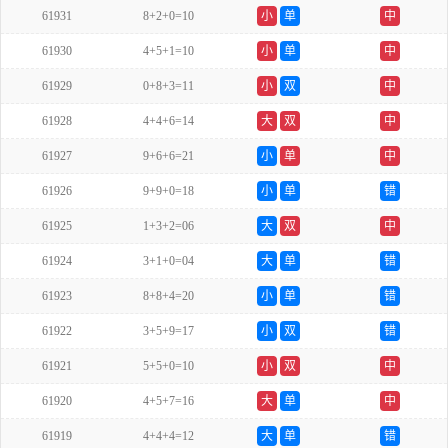
61931
8+2+0=10
小
单
中
61930
4+5+1=10
小
单
中
61929
0+8+3=11
小
双
中
61928
4+4+6=14
大
双
中
61927
9+6+6=21
小
单
中
61926
9+9+0=18
小
单
错
61925
1+3+2=06
大
双
中
61924
3+1+0=04
大
单
错
61923
8+8+4=20
小
单
错
61922
3+5+9=17
小
双
错
61921
5+5+0=10
小
双
中
61920
4+5+7=16
大
单
中
61919
4+4+4=12
大
单
错