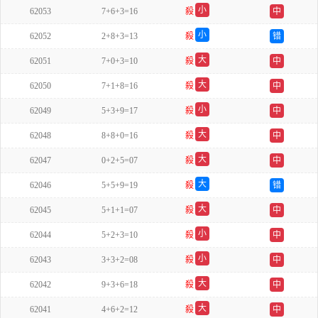
小
62053
7+6+3=16
殺
中
单
小
62052
2+8+3=13
殺
错
单
大
62051
7+0+3=10
殺
中
双
大
62050
7+1+8=16
殺
中
单
小
62049
5+3+9=17
殺
中
双
大
62048
8+8+0=16
殺
中
单
大
62047
0+2+5=07
殺
中
双
大
62046
5+5+9=19
殺
错
单
大
62045
5+1+1=07
殺
中
单
小
62044
5+2+3=10
殺
中
单
小
62043
3+3+2=08
殺
中
单
大
62042
9+3+6=18
殺
中
单
大
62041
4+6+2=12
殺
中