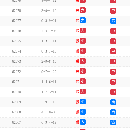
大
62079
8+0+4=12
殺
中
双
大
62078
3+9+4=16
殺
中
单
大
62077
9+3+9=21
殺
错
单
大
62076
2+5+1=08
殺
中
双
小
62075
1+3+7=11
殺
中
双
小
62074
8+3+7=18
殺
中
双
大
62073
2+9+8=19
殺
中
双
小
62072
9+7+4=20
殺
中
双
小
62071
1+4+6=11
殺
中
双
大
62070
1+7+3=11
殺
中
单
小
62069
3+9+1=13
殺
错
单
小
62068
4+1+0=05
殺
错
单
大
62067
6+9+4=19
殺
错
单