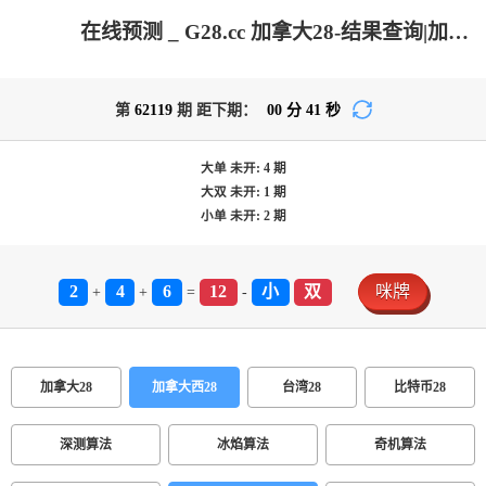
在线预测 _ G28.cc 加拿大28-结果查询|加拿大PC结果|加拿大28开奖结果|PC结果查询|加拿大在线咪牌_极致火热优质的免费预测网站!
第
62119
期 距下期：
00
分
41
秒
大单
未开:
4
期
大双
未开:
1
期
小单
未开:
2
期
2
4
6
12
小
双
咪牌
+
+
=
-
加拿大28
加拿大西28
台湾28
比特币28
深测算法
冰焰算法
奇机算法