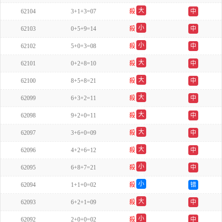
双
大
62104
3+1+3=07
殺
中
双
小
62103
0+5+9=14
殺
中
单
小
62102
5+0+3=08
殺
中
单
大
62101
0+2+8=10
殺
中
双
大
62100
8+5+8=21
殺
中
双
大
62099
6+3+2=11
殺
中
双
大
62098
9+2+0=11
殺
中
双
大
62097
3+6+0=09
殺
中
双
大
62096
4+2+6=12
殺
中
单
小
62095
6+8+7=21
殺
中
单
小
62094
1+1+0=02
殺
错
双
大
62093
6+2+1=09
殺
中
单
小
62092
2+0+0=02
殺
中