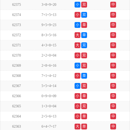
62375
3+8+9=20
小
双
中
62374
7+1+5=13
小
双
中
62373
9+5+9=23
小
单
中
62372
8+3+5=16
大
单
中
62371
4+3+8=15
大
双
中
62370
2+2+0=04
小
双
中
62369
2+8+6=16
小
双
中
62368
7+1+4=12
小
单
中
62367
5+5+4=14
小
双
中
62366
0+9+0=09
小
单
中
62365
1+3+0=04
小
双
中
62364
2+5+6=13
小
单
中
62363
6+4+7=17
大
单
中