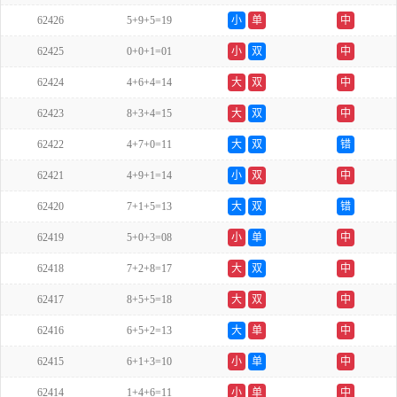
62426
5+9+5=19
小
单
中
62425
0+0+1=01
小
双
中
62424
4+6+4=14
大
双
中
62423
8+3+4=15
大
双
中
62422
4+7+0=11
大
双
错
62421
4+9+1=14
小
双
中
62420
7+1+5=13
大
双
错
62419
5+0+3=08
小
单
中
62418
7+2+8=17
大
双
中
62417
8+5+5=18
大
双
中
62416
6+5+2=13
大
单
中
62415
6+1+3=10
小
单
中
62414
1+4+6=11
小
单
中