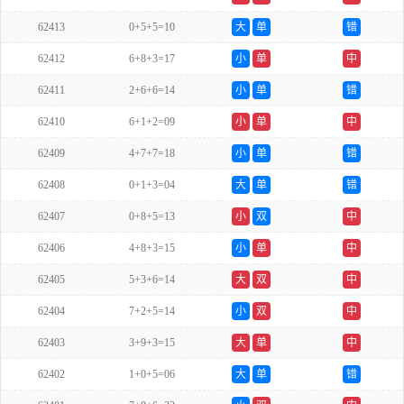
62413
0+5+5=10
大
单
错
62412
6+8+3=17
小
单
中
62411
2+6+6=14
小
单
错
62410
6+1+2=09
小
单
中
62409
4+7+7=18
小
单
错
62408
0+1+3=04
大
单
错
62407
0+8+5=13
小
双
中
62406
4+8+3=15
小
单
中
62405
5+3+6=14
大
双
中
62404
7+2+5=14
小
双
中
62403
3+9+3=15
大
单
中
62402
1+0+5=06
大
单
错