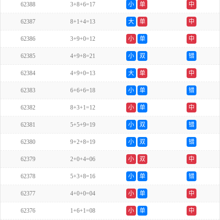
62388
3+8+6=17
小
单
中
62387
8+1+4=13
大
单
中
62386
3+9+0=12
小
单
中
62385
4+9+8=21
小
双
错
62384
4+9+0=13
大
单
中
62383
6+6+6=18
小
单
错
62382
8+3+1=12
小
单
中
62381
5+5+9=19
小
双
错
62380
9+2+8=19
小
双
错
62379
2+0+4=06
小
双
中
62378
5+3+8=16
小
单
错
62377
4+0+0=04
小
单
中
62376
1+6+1=08
小
单
中