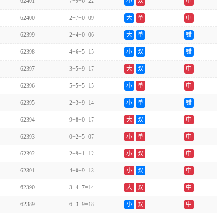
62401
7+9+6=22
小
双
中
62400
2+7+0=09
大
单
中
62399
2+4+0=06
大
单
错
62398
4+6+5=15
小
双
错
62397
3+5+9=17
大
双
中
62396
5+5+5=15
小
单
中
62395
2+3+9=14
小
单
错
62394
9+8+0=17
大
双
中
62393
0+2+5=07
小
单
中
62392
2+9+1=12
小
双
中
62391
4+0+9=13
小
双
中
62390
3+4+7=14
大
双
中
62389
6+3+9=18
小
双
中