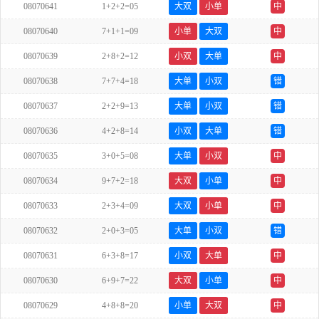
08070641
1+2+2=05
大双
小单
中
08070640
7+1+1=09
小单
大双
中
08070639
2+8+2=12
小双
大单
中
08070638
7+7+4=18
大单
小双
错
08070637
2+2+9=13
大单
小双
错
08070636
4+2+8=14
小双
大单
错
08070635
3+0+5=08
大单
小双
中
08070634
9+7+2=18
大双
小单
中
08070633
2+3+4=09
大双
小单
中
08070632
2+0+3=05
大单
小双
错
08070631
6+3+8=17
小双
大单
中
08070630
6+9+7=22
大双
小单
中
08070629
4+8+8=20
小单
大双
中