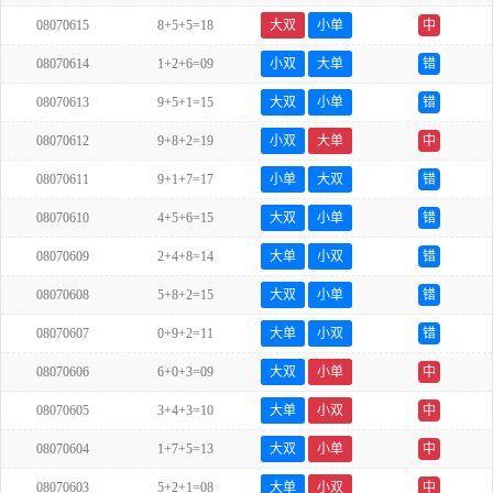
08070615
8+5+5=18
大双
小单
中
08070614
1+2+6=09
小双
大单
错
08070613
9+5+1=15
大双
小单
错
08070612
9+8+2=19
小双
大单
中
08070611
9+1+7=17
小单
大双
错
08070610
4+5+6=15
大双
小单
错
08070609
2+4+8=14
大单
小双
错
08070608
5+8+2=15
大双
小单
错
08070607
0+9+2=11
大单
小双
错
08070606
6+0+3=09
大双
小单
中
08070605
3+4+3=10
大单
小双
中
08070604
1+7+5=13
大双
小单
中
08070603
5+2+1=08
大单
小双
中