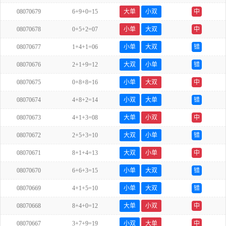
08070679
6+9+0=15
大单
小双
中
08070678
0+5+2=07
小单
大双
中
08070677
1+4+1=06
小单
大双
错
08070676
2+1+9=12
大双
小单
错
08070675
0+8+8=16
小单
大双
中
08070674
4+8+2=14
小双
大单
错
08070673
4+1+3=08
大单
小双
中
08070672
2+5+3=10
大双
小单
错
08070671
8+1+4=13
大双
小单
中
08070670
6+6+3=15
小单
大双
错
08070669
4+1+5=10
小单
大双
错
08070668
8+4+0=12
大单
小双
中
08070667
3+7+9=19
小双
大单
中