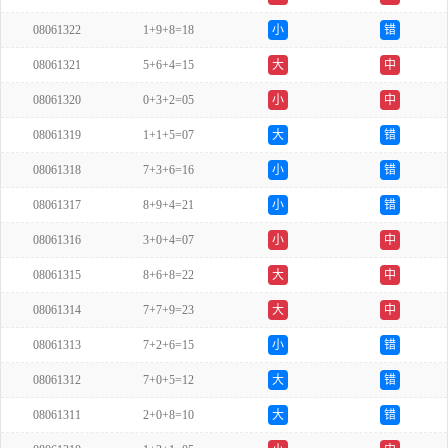
08061322
1+9+8=18
小
错
08061321
5+6+4=15
大
中
08061320
0+3+2=05
小
中
08061319
1+1+5=07
大
错
08061318
7+3+6=16
小
错
08061317
8+9+4=21
小
错
08061316
3+0+4=07
小
中
08061315
8+6+8=22
大
中
08061314
7+7+9=23
大
中
08061313
7+2+6=15
小
错
08061312
7+0+5=12
大
错
08061311
2+0+8=10
大
错