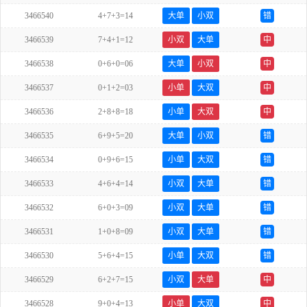
3466540
4+7+3=14
大单
小双
错
3466539
7+4+1=12
小双
大单
中
3466538
0+6+0=06
大单
小双
中
3466537
0+1+2=03
小单
大双
中
3466536
2+8+8=18
小单
大双
中
3466535
6+9+5=20
大单
小双
错
3466534
0+9+6=15
小单
大双
错
3466533
4+6+4=14
小双
大单
错
3466532
6+0+3=09
小双
大单
错
3466531
1+0+8=09
小双
大单
错
3466530
5+6+4=15
小单
大双
错
3466529
6+2+7=15
小双
大单
中
3466528
9+0+4=13
小单
大双
中