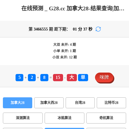
在线预测 _ G28.cc 加拿大28-结果查询|加拿大PC结果|加拿大28开奖结果|PC结果查询|加拿大在线咪牌_极致火热优质的免费预测网站!
第
3466555
期 距下期：
01
分
37
秒
大双
未开:
4
期
小单
未开:
1
期
小双
未开:
12
期
5
2
8
15
大
单
咪牌
+
+
=
-
加拿大28
加拿大西28
台湾28
比特币28
深测算法
冰焰算法
奇机算法