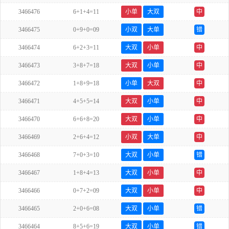
3466476
6+1+4=11
小单
大双
中
3466475
0+9+0=09
小双
大单
错
3466474
6+2+3=11
大双
小单
中
3466473
3+8+7=18
大双
小单
中
3466472
1+8+9=18
小单
大双
中
3466471
4+5+5=14
大双
小单
中
3466470
6+6+8=20
大双
小单
中
3466469
2+6+4=12
小双
大单
中
3466468
7+0+3=10
大双
小单
错
3466467
1+8+4=13
大双
小单
中
3466466
0+7+2=09
大双
小单
中
3466465
2+0+6=08
大双
小单
错
3466464
8+5+6=19
大双
小单
错